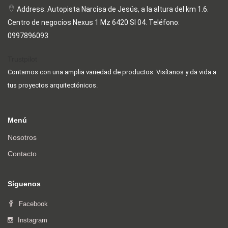
Address: Autopista Narcisa de Jesús, a la altura del km 1.6.
Centro de negocios Nexus 1 Mz 6420 Sl 04. Teléfono:
0997896093
Trustpilot
Contamos con una amplia variedad de productos. Visítanos y da vida a
tus proyectos arquitectónicos.
Menú
Nosotros
Contacto
Síguenos
Facebook
Instagram