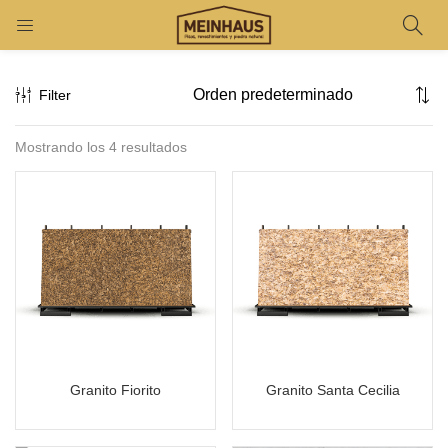
Filter
Mostrando los 4 resultados
Granito Fiorito
Granito Santa Cecilia