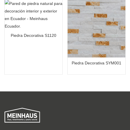
Piedra Decorativa S1120
Piedra Decorativa SYM001