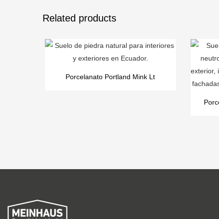
Related products
Porcelanato Portland Mink Lt
Porc