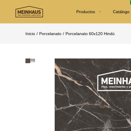
Productos
Catálogo
Inicio
Porcelanato
Porcelanato 60x120 Hindú