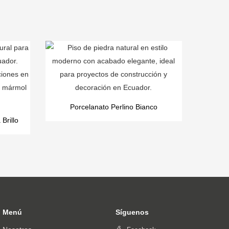
Porcelanato Perlino Bianco
Brillo
Menú
Síguenos