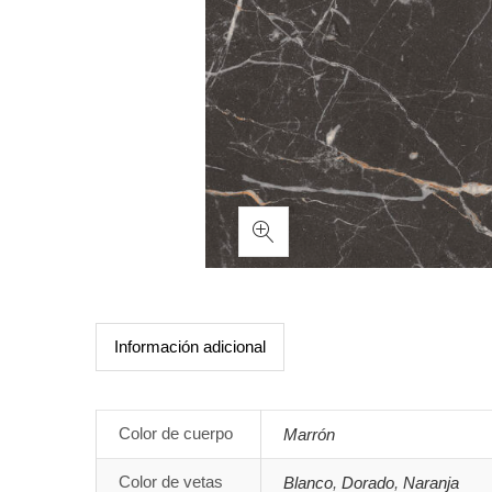
Información adicional
Color de cuerpo
Marrón
Color de vetas
Blanco
,
Dorado
,
Naranja