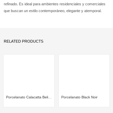
refinado. Es ideal para ambientes residenciales y comerciales
que buscan un estilo contemporáneo, elegante y atemporal.
RELATED PRODUCTS
Porcelanato Calacatta Belisimo
Porcelanato Black Noir