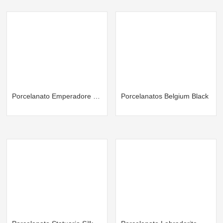
Porcelanato Emperadore Brown
Porcelanatos Belgium Black