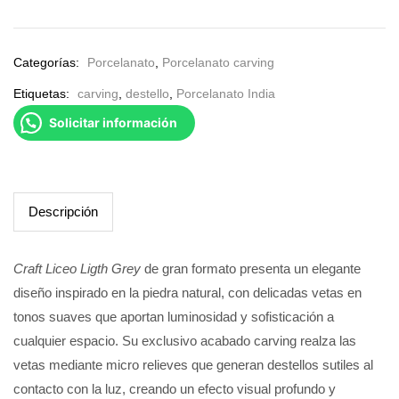
Categorías:
Porcelanato
,
Porcelanato carving
Etiquetas:
carving
,
destello
,
Porcelanato India
Solicitar información
Descripción
Craft Liceo Ligth Grey
de gran formato presenta un elegante
diseño inspirado en la piedra natural, con delicadas vetas en
tonos suaves que aportan luminosidad y sofisticación a
cualquier espacio. Su exclusivo acabado carving realza las
vetas mediante micro relieves que generan destellos sutiles al
contacto con la luz, creando un efecto visual profundo y