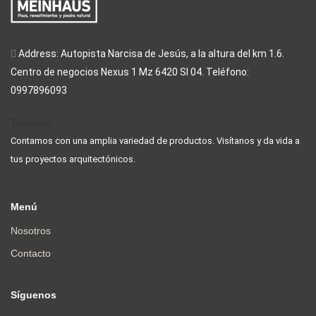
Address: Autopista Narcisa de Jesús, a la altura del km 1.6.
Centro de negocios Nexus 1 Mz 6420 Sl 04. Teléfono:
0997896093
Trustpilot
Contamos con una amplia variedad de productos. Visítanos y da vida a
tus proyectos arquitectónicos.
Menú
Nosotros
Contacto
Síguenos