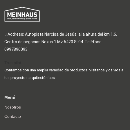
Address: Autopista Narcisa de Jesús, a la altura del km 1.6.
Centro de negocios Nexus 1 Mz 6420 Sl 04. Teléfono:
0997896093
Trustpilot
Contamos con una amplia variedad de productos. Visítanos y da vida a
tus proyectos arquitectónicos.
Menú
Nosotros
Contacto