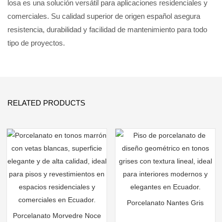
losa es una solución versátil para aplicaciones residenciales y
comerciales. Su calidad superior de origen español asegura
resistencia, durabilidad y facilidad de mantenimiento para todo
tipo de proyectos.
RELATED PRODUCTS
Porcelanato Nantes Gris
Porcelanato Morvedre Noce