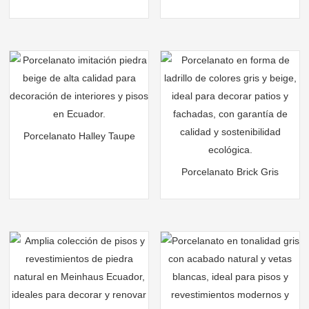
Porcelanato Halley Taupe
Porcelanato Brick Gris