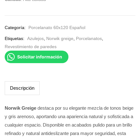
Categoría:
Porcelanato 60x120 Español
Etiquetas:
Azulejos
,
Norwik greige
,
Porcelanatos
,
Revestimiento de paredes
Solicitar información
Descripción
Norwik Greige
destaca por su elegante mezcla de tonos beige
y gris arenoso, aportando una apariencia natural y sofisticada a
cualquier espacio. Disponible en acabados pulido para un brillo
refinado y natural antideslizante para mayor seguridad, esta