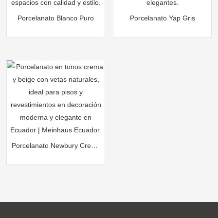
Porcelanato Blanco Puro
Porcelanato Yap Gris
Porcelanato Newbury Crema