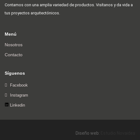
Contamos con una amplia variedad de productos. Visítanos y da vida a
tus proyectos arquitectónicos.
Menú
Nosotros
Contacto
Síguenos
Facebook
Instagram
Linkedin
Diseño web:
Estudio Novaidea